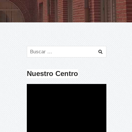
Nuestro Centro