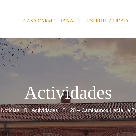
CASA CARMELITANA
ESPIRITUALIDAD
Actividades
Noticias
Actividades
28 – Caminamos Hacia La P