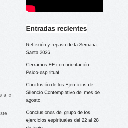
Entradas recientes
Reflexión y repaso de la Semana
Santa 2026
Cerramos EE con orientación
Psico-espiritual
Conclusión de los Ejercicios de
Silencio Contemplativo del mes de
s a lo
agosto
Conclusiones del grupo de los
ste
ejercicios espirituales del 22 al 28
de junio.