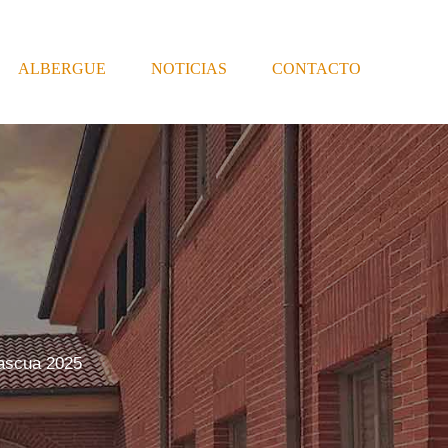
ALBERGUE
NOTICIAS
CONTACTO
ascua 2025