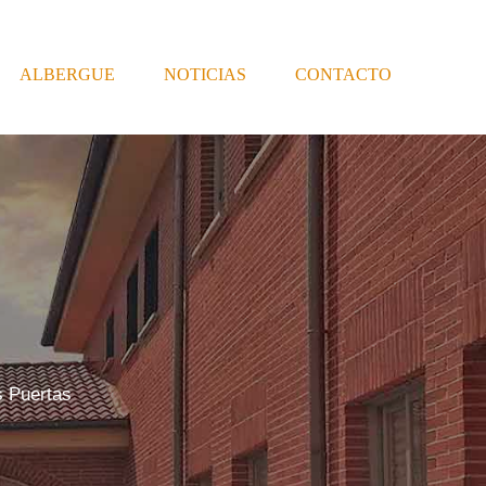
ALBERGUE
NOTICIAS
CONTACTO
s Puertas