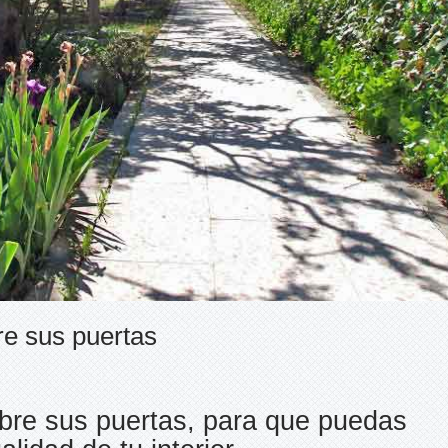
e sus puertas
bre sus puertas, para que puedas