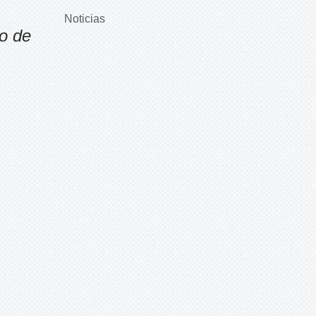
Noticias
o de