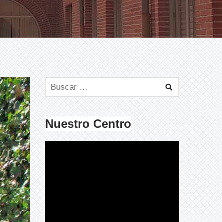
Nuestro Centro