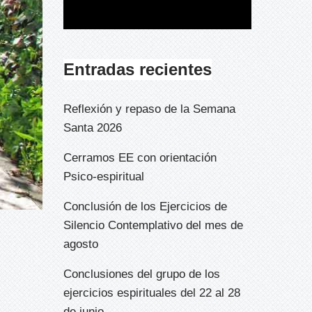
Entradas recientes
Reflexión y repaso de la Semana
Santa 2026
Cerramos EE con orientación
Psico-espiritual
Conclusión de los Ejercicios de
Silencio Contemplativo del mes de
agosto
Conclusiones del grupo de los
ejercicios espirituales del 22 al 28
de junio.