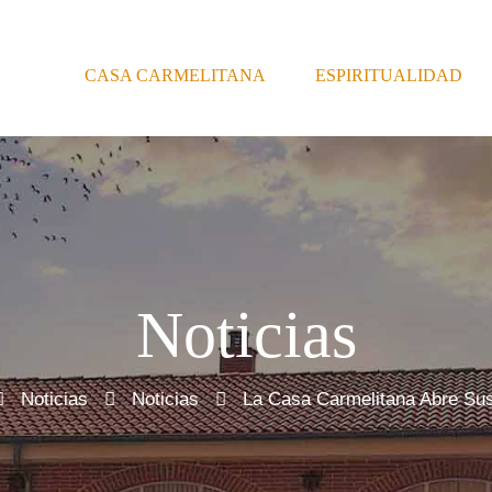
CASA CARMELITANA
ESPIRITUALIDAD
Noticias
Noticias
Noticias
La Casa Carmelitana Abre Su