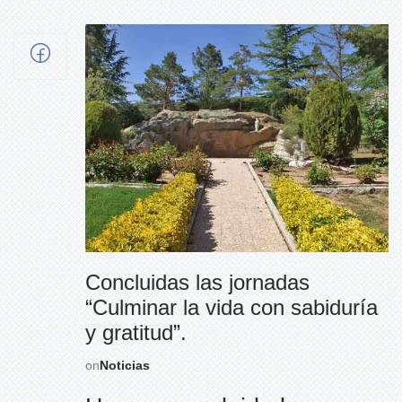
Concluidas las jornadas
“Culminar la vida con sabiduría
y gratitud”.
on
Noticias