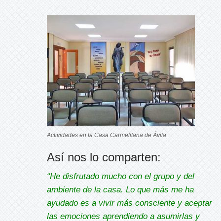
Actividades en la Casa Carmelitana de Ávila
Así nos lo comparten:
“He disfrutado mucho con el grupo y del
ambiente de la casa. Lo que más me ha
ayudado es a vivir más consciente y aceptar
las emociones aprendiendo a asumirlas y