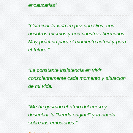
encauzarlas”
“Culminar la vida en paz con Dios, con
nosotros mismos y con nuestros hermanos.
Muy práctico para el momento actual y para
el futuro.”
“La constante insistencia en vivir
conscientemente cada momento y situación
de mi vida.
“Me ha gustado el ritmo del curso y
descubrir la “herida original” y la charla
sobre las emociones.”