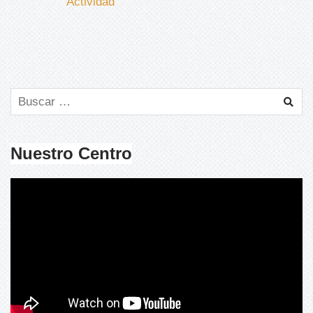
Actividad
Nuestro Centro