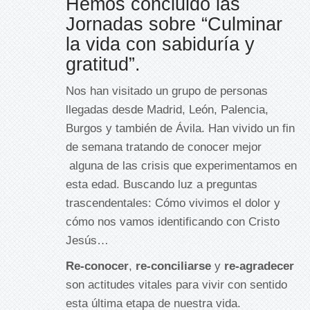
Hemos concluido las
Jornadas sobre “Culminar
la vida con sabiduría y
gratitud”.
Nos han visitado un grupo de personas
llegadas desde Madrid, León, Palencia,
Burgos y también de Ávila. Han vivido un fin
de semana tratando de conocer mejor
alguna de las crisis que experimentamos en
esta edad. Buscando luz a preguntas
trascendentales: Cómo vivimos el dolor y
cómo nos vamos identificando con Cristo
Jesús…
Re-conocer
,
re-conciliarse
y
re-agradecer
son actitudes vitales para vivir con sentido
esta última etapa de nuestra vida.