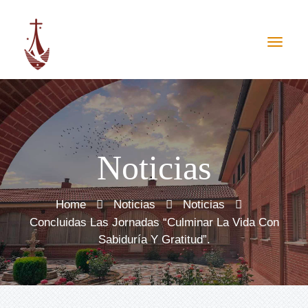
Noticias
Home
Noticias
Noticias
Concluidas Las Jornadas “Culminar La Vida Con
Sabiduría Y Gratitud”.