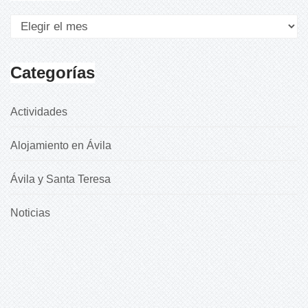
Categorías
Actividades
Alojamiento en Ávila
Ávila y Santa Teresa
Noticias