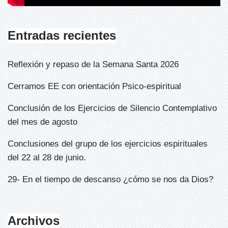
Entradas recientes
Reflexión y repaso de la Semana Santa 2026
Cerramos EE con orientación Psico-espiritual
Conclusión de los Ejercicios de Silencio Contemplativo
del mes de agosto
Conclusiones del grupo de los ejercicios espirituales
del 22 al 28 de junio.
29- En el tiempo de descanso ¿cómo se nos da Dios?
Archivos