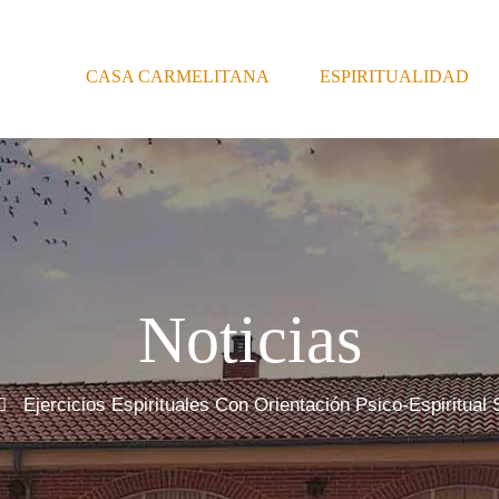
CASA CARMELITANA
ESPIRITUALIDAD
Noticias
Ejercicios Espirituales Con Orientación Psico-Espiritua