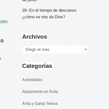
29- En el tiempo de descanso
¿cómo se nos da Dios?
ción
Archivos
na
a
Categorías
Actividades
Alojamiento en Ávila
Ávila y Santa Teresa