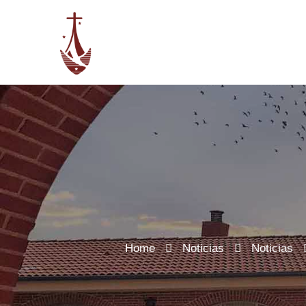
Home
Noticias
Noticias