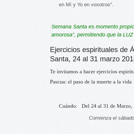
en Mí y Yo en vosotros”.
Semana Santa es momento propicio
amorosa”, permitiendo que la LUZ i
Ejercicios espirituales de 
Santa, 24 al 31 marzo 201
Te invitamos a hacer ejercicios espiri
Pascua: el paso de la muerte a la vida
Cuándo: Del 24 al 31 de Marzo,
Comienza el sábado 