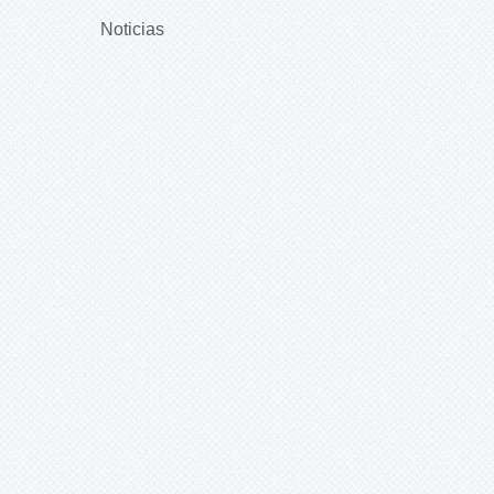
Noticias