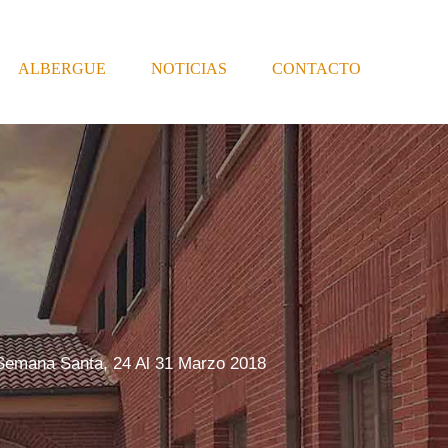
ALBERGUE
NOTICIAS
CONTACTO
l Semana Santa, 24 Al 31 Marzo 2018