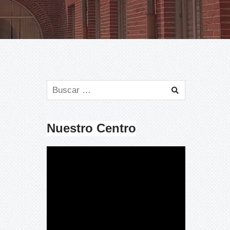
Nuestro Centro