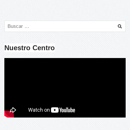
Nuestro Centro