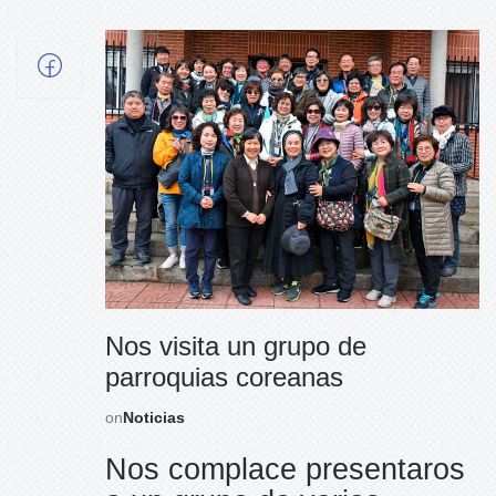
Nos visita un grupo de
parroquias coreanas
on
Noticias
Nos complace presentaros