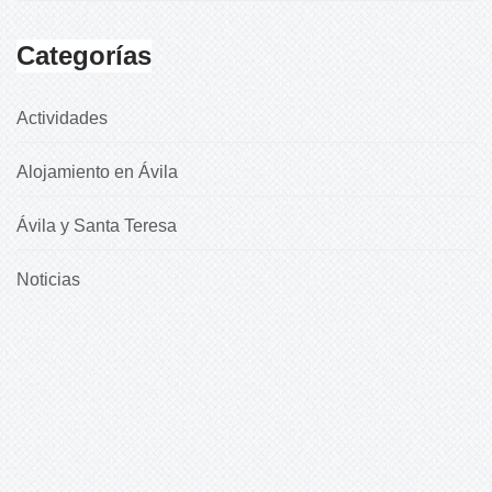
Categorías
Actividades
Alojamiento en Ávila
Ávila y Santa Teresa
Noticias