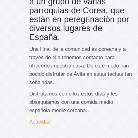
a un grupo de varias
parroquias de Corea, que
están en peregrinación por
diversos lugares de
España.
Una Hna. de la comunidad es coreana y a
través de ella tenemos contacto para
ofrecerles nuestra casa. De este modo han
podido disfrutar de Ávila en estas fechas tan
señaladas.
Disfrutamos con ellos estos días y les
obsequiamos con una comida medio
española-medio coreana…
Actividad