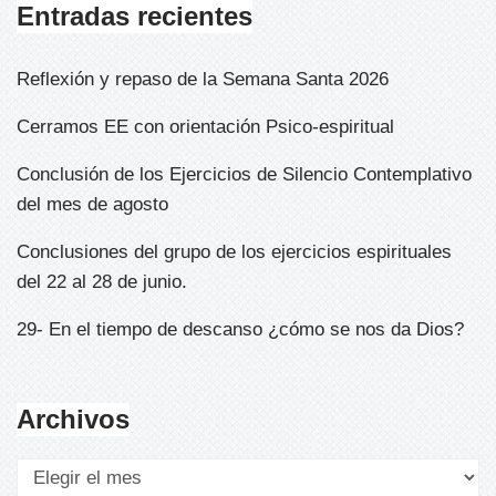
Entradas recientes
Reflexión y repaso de la Semana Santa 2026
Cerramos EE con orientación Psico-espiritual
Conclusión de los Ejercicios de Silencio Contemplativo
del mes de agosto
Conclusiones del grupo de los ejercicios espirituales
del 22 al 28 de junio.
29- En el tiempo de descanso ¿cómo se nos da Dios?
Archivos