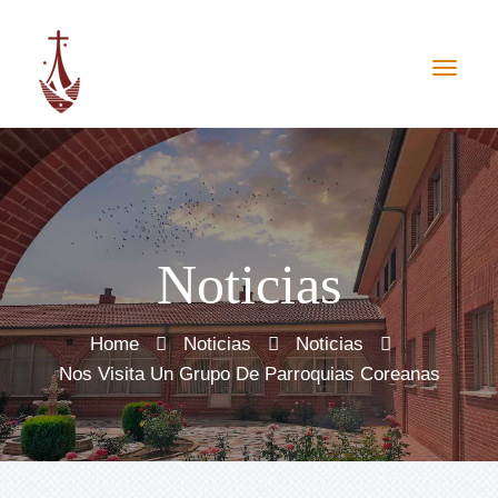
Noticias
Home
Noticias
Noticias
Nos Visita Un Grupo De Parroquias Coreanas