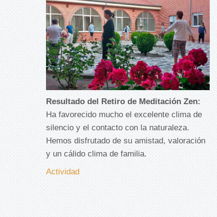
Resultado del Retiro de Meditación Zen:
Ha favorecido mucho el excelente clima de
silencio y el contacto con la naturaleza.
Hemos disfrutado de su amistad, valoración
y un cálido clima de familia.
Actividad