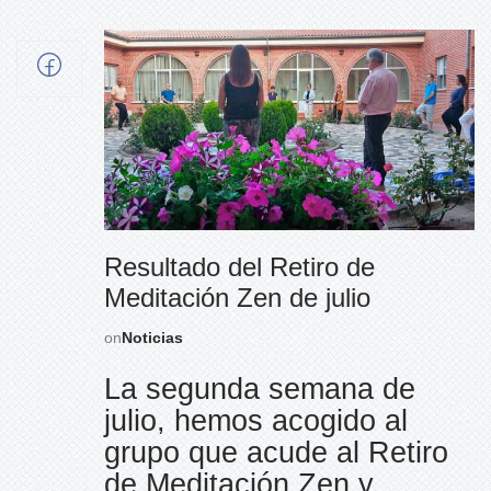
Resultado del Retiro de
Meditación Zen de julio
on
Noticias
La segunda semana de
julio, hemos acogido al
grupo que acude al Retiro
de Meditación Zen y