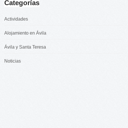
Categorías
Actividades
Alojamiento en Ávila
Ávila y Santa Teresa
Noticias