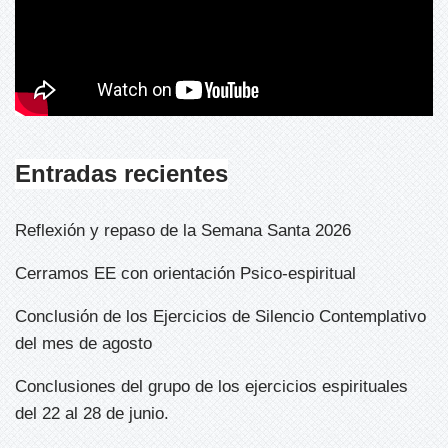
Entradas recientes
Reflexión y repaso de la Semana Santa 2026
Cerramos EE con orientación Psico-espiritual
Conclusión de los Ejercicios de Silencio Contemplativo
del mes de agosto
Conclusiones del grupo de los ejercicios espirituales
del 22 al 28 de junio.