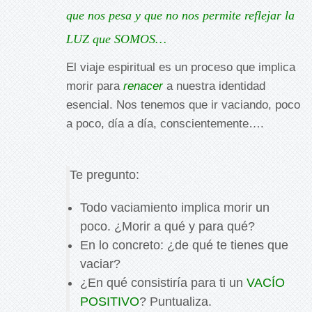
que nos pesa y que no nos permite reflejar la
LUZ que SOMOS…
El viaje espiritual es un proceso que implica
morir para
renacer
a nuestra identidad
esencial. Nos tenemos que ir vaciando, poco
a poco, día a día, conscientemente….
Te pregunto:
Todo vaciamiento implica morir un
poco. ¿Morir a qué y para qué?
En lo concreto: ¿de qué te tienes que
vaciar?
¿En qué consistiría para ti un
VACÍO
POSITIVO
? Puntualiza.