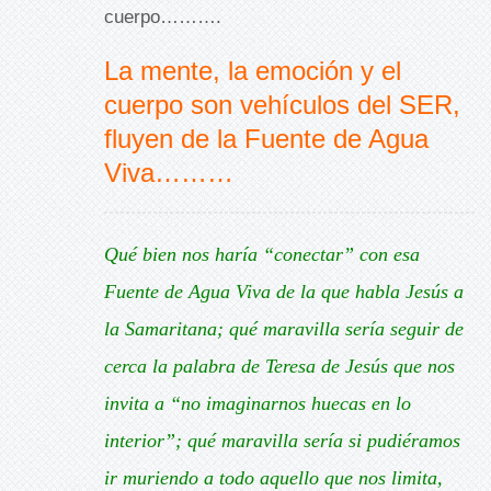
cuerpo……….
La mente, la emoción y el
cuerpo son vehículos del SER,
fluyen de la Fuente de Agua
Viva………
Qué bien nos haría “conectar” con esa
Fuente de Agua Viva de la que habla Jesús a
la Samaritana; qué maravilla sería seguir de
cerca la palabra de Teresa de Jesús que nos
invita a “no imaginarnos huecas en lo
interior”; qué maravilla sería si pudiéramos
ir muriendo a todo aquello que nos limita,