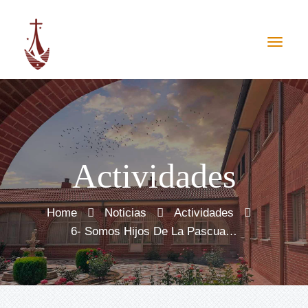
Actividades
Home
Noticias
Actividades
6- Somos Hijos De La Pascua…