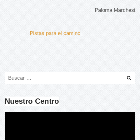
Paloma Marchesi
Pistas para el camino
Nuestro Centro