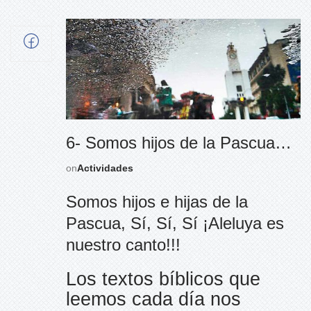
6- Somos hijos de la Pascua…
on
Actividades
Somos hijos e hijas de la
Pascua, Sí, Sí, Sí ¡Aleluya es
nuestro canto!!!
Los textos bíblicos que
leemos cada día nos