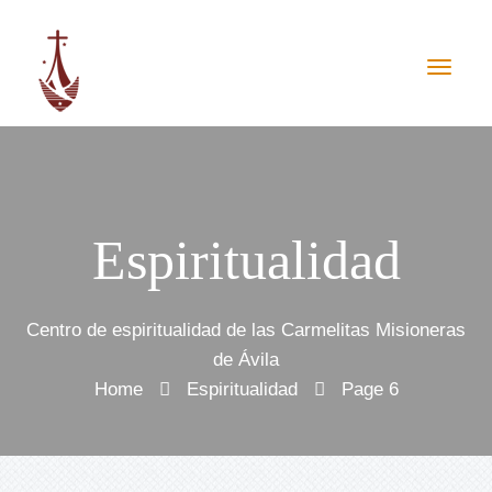
Espiritualidad
Centro de espiritualidad de las Carmelitas Misioneras
de Ávila
Home
Espiritualidad
Page 6