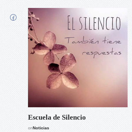
Escuela de Silencio
on
Noticias