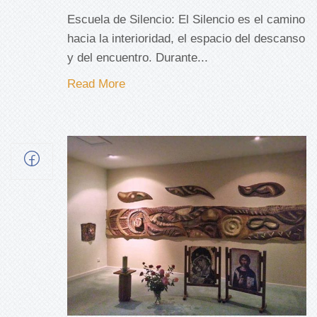
Escuela de Silencio: El Silencio es el camino
hacia la interioridad, el espacio del descanso
y del encuentro. Durante...
Read More