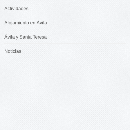
Actividades
Alojamiento en Ávila
Ávila y Santa Teresa
Noticias