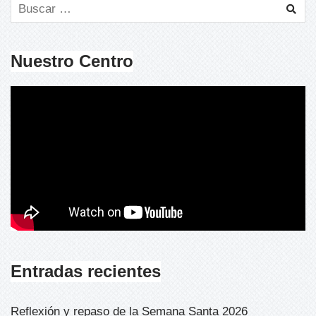
Nuestro Centro
Entradas recientes
Reflexión y repaso de la Semana Santa 2026