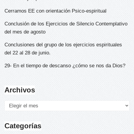
Cerramos EE con orientación Psico-espiritual
Conclusión de los Ejercicios de Silencio Contemplativo
del mes de agosto
Conclusiones del grupo de los ejercicios espirituales
del 22 al 28 de junio.
29- En el tiempo de descanso ¿cómo se nos da Dios?
Archivos
Categorías