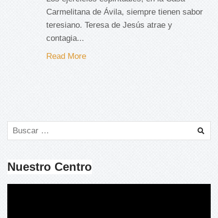
Carmelitana de Ávila, siempre tienen sabor
teresiano. Teresa de Jesús atrae y
contagia...
Read More
Nuestro Centro