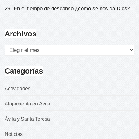
29- En el tiempo de descanso ¿cómo se nos da Dios?
Archivos
Categorías
Actividades
Alojamiento en Ávila
Ávila y Santa Teresa
Noticias