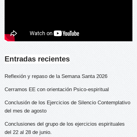
Entradas recientes
Reflexión y repaso de la Semana Santa 2026
Cerramos EE con orientación Psico-espiritual
Conclusión de los Ejercicios de Silencio Contemplativo
del mes de agosto
Conclusiones del grupo de los ejercicios espirituales
del 22 al 28 de junio.