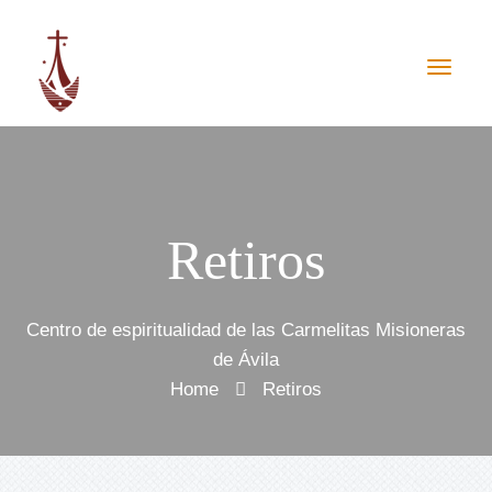
Retiros
Centro de espiritualidad de las Carmelitas Misioneras
de Ávila
Home
Retiros