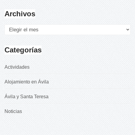
Archivos
Categorías
Actividades
Alojamiento en Ávila
Ávila y Santa Teresa
Noticias