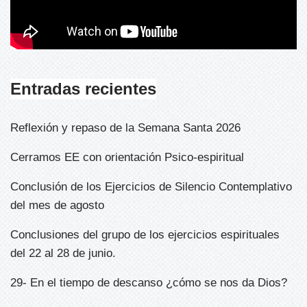
Entradas recientes
Reflexión y repaso de la Semana Santa 2026
Cerramos EE con orientación Psico-espiritual
Conclusión de los Ejercicios de Silencio Contemplativo
del mes de agosto
Conclusiones del grupo de los ejercicios espirituales
del 22 al 28 de junio.
29- En el tiempo de descanso ¿cómo se nos da Dios?