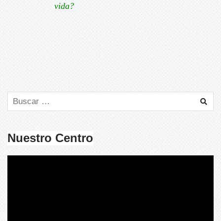
vida?
Nuestro Centro