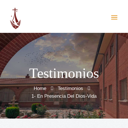
Testimonios
Home
Testimonios
1- En Presencia Del Dios-Vida