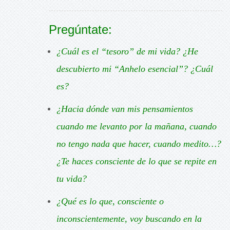
Pregúntate:
¿Cuál es el “tesoro” de mi vida? ¿He
descubierto mi “Anhelo esencial”? ¿Cuál
es?
¿Hacia dónde van mis pensamientos
cuando me levanto por la mañana, cuando
no tengo nada que hacer, cuando medito…?
¿Te haces consciente de lo que se repite en
tu vida?
¿Qué es lo que, consciente o
inconscientemente, voy buscando en la