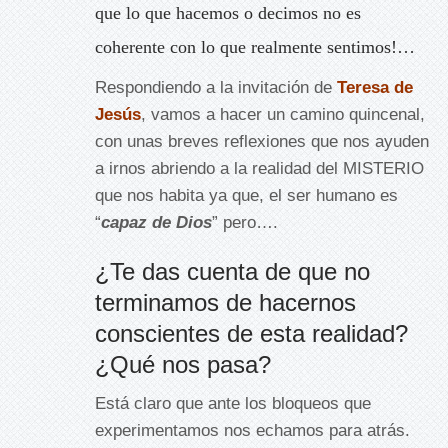
que lo que hacemos o decimos no es
coherente con lo que realmente sentimos!…
Respondiendo a la invitación de
Teresa de
Jesús
, vamos a hacer un camino quincenal,
con unas breves reflexiones que nos ayuden
a irnos abriendo a la realidad del MISTERIO
que nos habita ya que, el ser humano es
“
capaz de Dios
” pero….
¿Te das cuenta de que no
terminamos de hacernos
conscientes de esta realidad?
¿Qué nos pasa?
Está claro que ante los bloqueos que
experimentamos nos echamos para atrás.