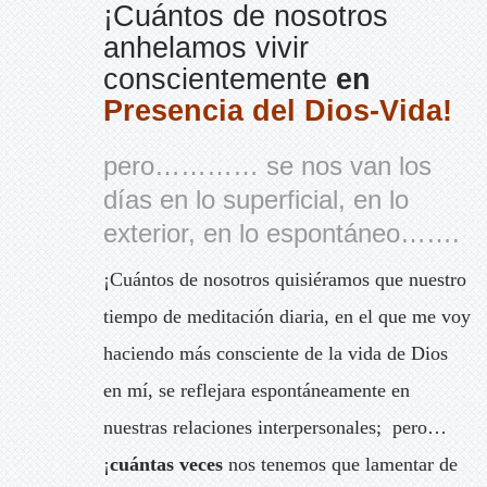
¡Cuántos de nosotros
anhelamos vivir
conscientemente
en
Presencia del Dios-Vida!
pero………… se nos van los
días en lo superficial, en lo
exterior, en lo espontáneo…….
¡Cuántos de nosotros quisiéramos que nuestro
tiempo de meditación diaria, en el que me voy
haciendo más consciente de la vida de Dios
en mí, se reflejara espontáneamente en
nuestras relaciones interpersonales; pero…
¡
cuántas veces
nos tenemos que lamentar de