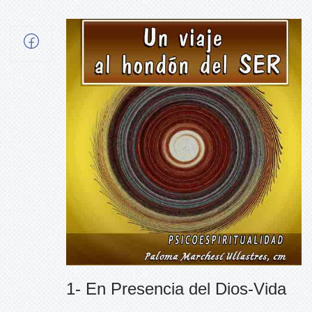
1- En Presencia del Dios-Vida