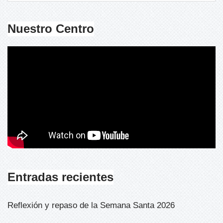
Nuestro Centro
Entradas recientes
Reflexión y repaso de la Semana Santa 2026