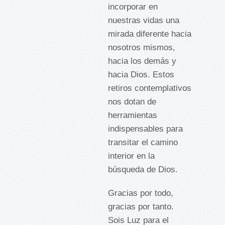
incorporar en
nuestras vidas una
mirada diferente hacia
nosotros mismos,
hacia los demás y
hacia Dios. Estos
retiros contemplativos
nos dotan de
herramientas
indispensables para
transitar el camino
interior en la
búsqueda de Dios.
Gracias por todo,
gracias por tanto.
Sois Luz para el