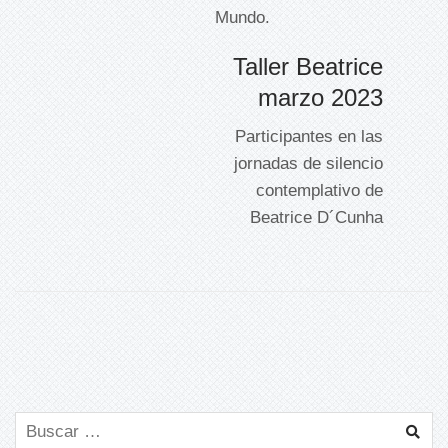
Mundo.
Taller Beatrice
marzo 2023
Participantes en las
jornadas de silencio
contemplativo de
Beatrice D´Cunha