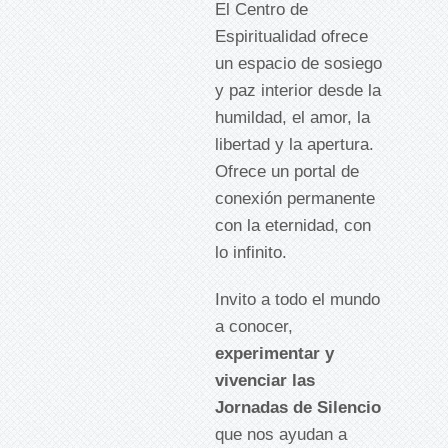
El Centro de
Espiritualidad ofrece
un espacio de sosiego
y paz interior desde la
humildad, el amor, la
libertad y la apertura.
Ofrece un portal de
conexión permanente
con la eternidad, con
lo infinito.
Invito a todo el mundo
a conocer,
experimentar y
vivenciar las
Jornadas de Silencio
que nos ayudan a