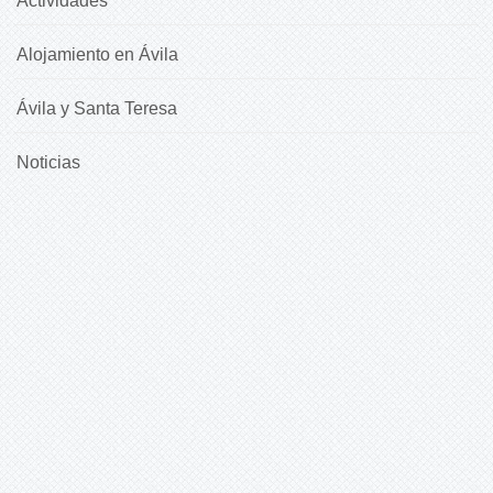
Actividades
Alojamiento en Ávila
Ávila y Santa Teresa
Noticias