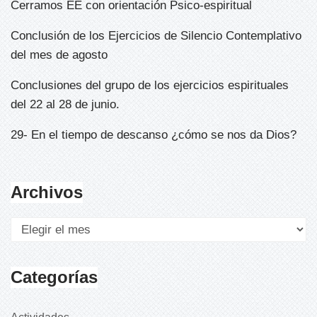
Cerramos EE con orientación Psico-espiritual
Conclusión de los Ejercicios de Silencio Contemplativo
del mes de agosto
Conclusiones del grupo de los ejercicios espirituales
del 22 al 28 de junio.
29- En el tiempo de descanso ¿cómo se nos da Dios?
Archivos
Categorías