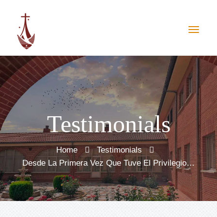
Testimonials
Home
Testimonials
Desde La Primera Vez Que Tuve El Privilegio…