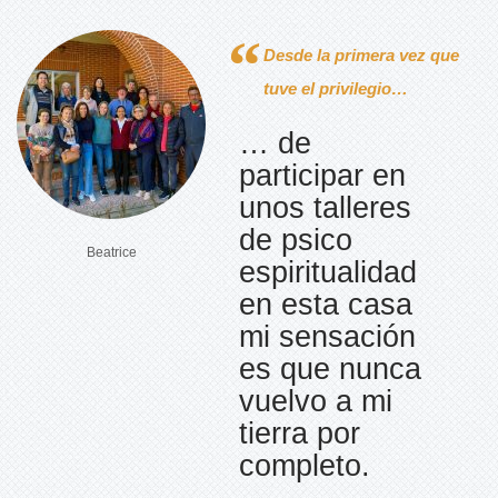
Desde la primera vez que
tuve el privilegio…
… de
participar en
unos talleres
de psico
Beatrice
espiritualidad
en esta casa
mi sensación
es que nunca
vuelvo a mi
tierra por
completo.