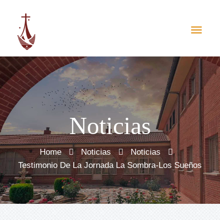
Noticias
Home
Noticias
Noticias
Testimonio De La Jornada La Sombra-Los Sueños