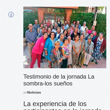
Testimonio de la jornada La
sombra-los sueños
on
Noticias
La experiencia de los