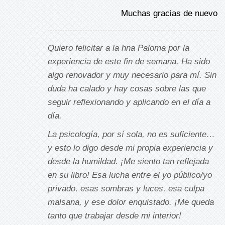
Muchas gracias de nuevo
Quiero felicitar a la hna Paloma por la
experiencia de este fin de semana. Ha sido
algo renovador y muy necesario para mí. Sin
duda ha calado y hay cosas sobre las que
seguir reflexionando y aplicando en el día a
día.
La psicología, por sí sola, no es suficiente…
y esto lo digo desde mi propia experiencia y
desde la humildad. ¡Me siento tan reflejada
en su libro! Esa lucha entre el yo público/yo
privado, esas sombras y luces, esa culpa
malsana, y ese dolor enquistado. ¡Me queda
tanto que trabajar desde mi interior!