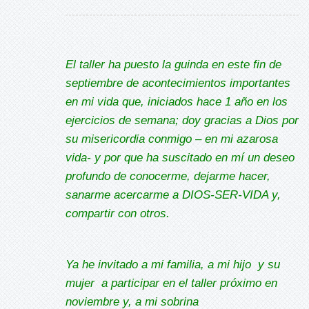
El taller ha puesto la guinda en este fin de
septiembre de acontecimientos importantes
en mi vida que, iniciados hace 1 año en los
ejercicios de semana; doy gracias a Dios por
su misericordia conmigo – en mi azarosa
vida- y por que ha suscitado en mí un deseo
profundo de conocerme, dejarme hacer,
sanarme acercarme a DIOS-SER-VIDA y,
compartir con otros.
Ya he invitado a mi familia, a mi hijo y su
mujer a participar en el taller próximo en
noviembre y, a mi sobrina