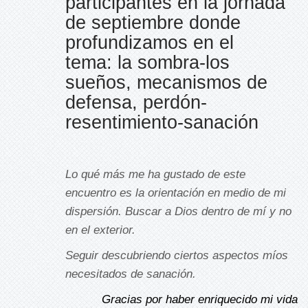
participantes en la jornada
de septiembre donde
profundizamos en el
tema: la sombra-los
sueños, mecanismos de
defensa, perdón-
resentimiento-sanación
Lo qué más me ha gustado de este
encuentro es la orientación en medio de mi
dispersión. Buscar a Dios dentro de mí y no
en el exterior.
Seguir descubriendo ciertos aspectos míos
necesitados de sanación.
Gracias por haber enriquecido mi vida