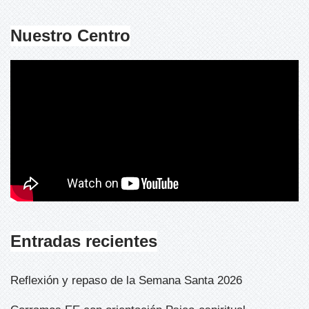
Nuestro Centro
Entradas recientes
Reflexión y repaso de la Semana Santa 2026