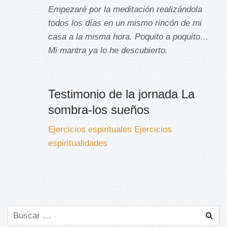
Empezaré por la meditación realizándola
todos los días en un mismo rincón de mi
casa a la misma hora. Poquito a poquito…
Mi mantra ya lo he descubierto.
Testimonio de la jornada La
sombra-los sueños
Ejercicios espirituales
Ejercicios
espiritualidades