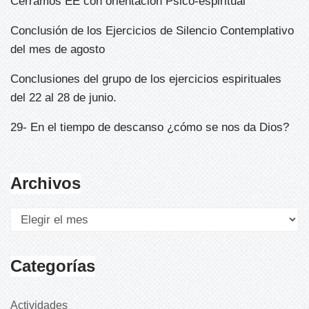
Cerramos EE con orientación Psico-espiritual
Conclusión de los Ejercicios de Silencio Contemplativo
del mes de agosto
Conclusiones del grupo de los ejercicios espirituales
del 22 al 28 de junio.
29- En el tiempo de descanso ¿cómo se nos da Dios?
Archivos
Categorías
Actividades