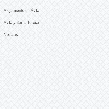
Alojamiento en Ávila
Ávila y Santa Teresa
Noticias