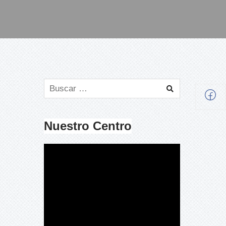
Nuestro Centro