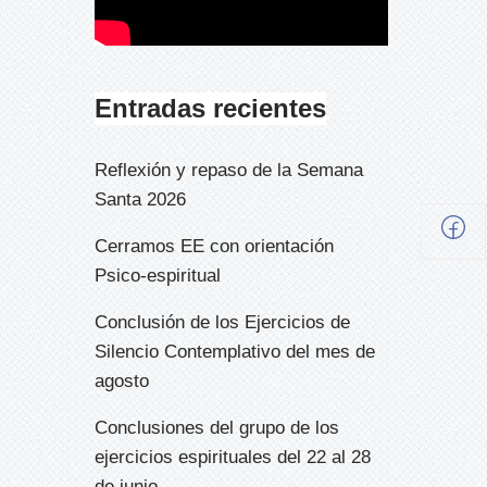
Entradas recientes
Reflexión y repaso de la Semana
Santa 2026
Cerramos EE con orientación
Psico-espiritual
Conclusión de los Ejercicios de
Silencio Contemplativo del mes de
agosto
Conclusiones del grupo de los
ejercicios espirituales del 22 al 28
de junio.