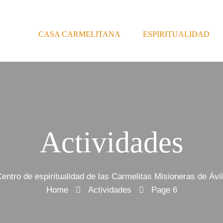
CASA CARMELITANA
ESPIRITUALIDAD
Actividades
entro de espiritualidad de las Carmelitas Misioneras de Ávi
Home
Actividades
Page 6