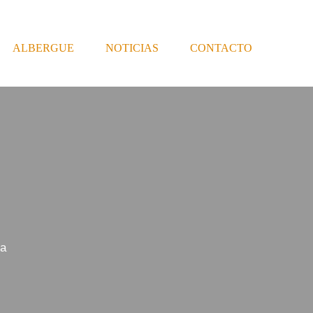
ALBERGUE
NOTICIAS
CONTACTO
la