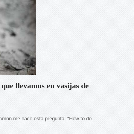
que llevamos en vasijas de
 Amon me hace esta pregunta: “How to do...