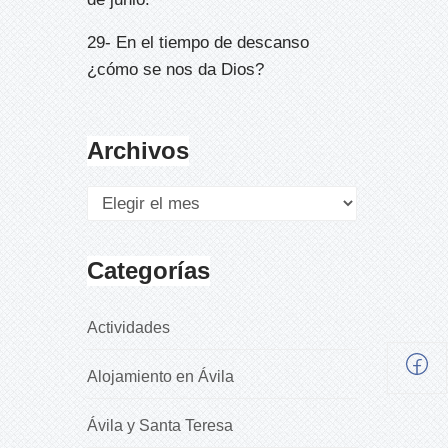
29- En el tiempo de descanso
¿cómo se nos da Dios?
Archivos
Categorías
Actividades
Alojamiento en Ávila
Ávila y Santa Teresa