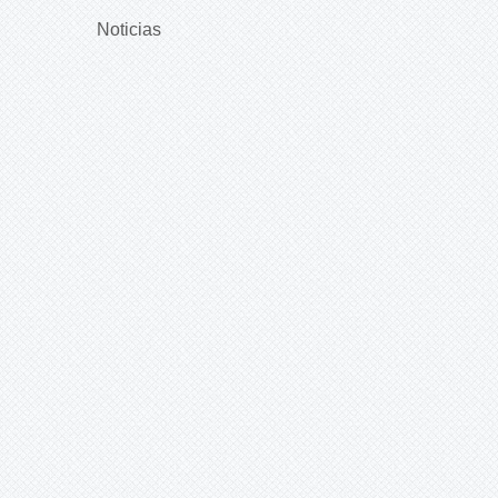
Noticias