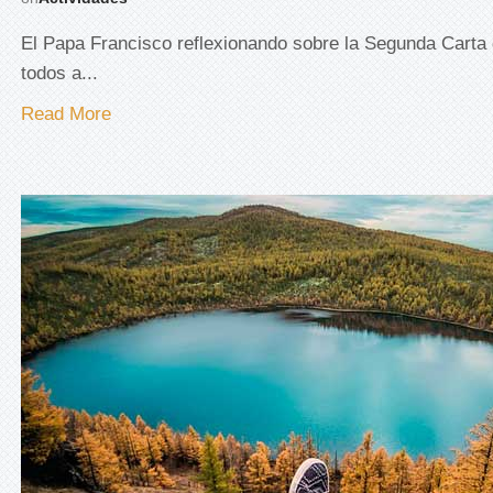
El Papa Francisco reflexionando sobre la Segunda Carta 
todos a...
Read More