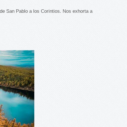
de San Pablo a los Corintios. Nos exhorta a