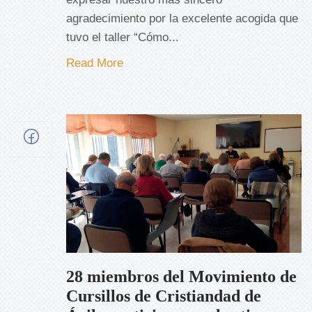
agradecimiento por la excelente acogida que
tuvo el taller “Cómo...
Read More
28 miembros del Movimiento de
Cursillos de Cristiandad de