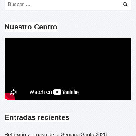
Nuestro Centro
Entradas recientes
Reflexión y repaso de la Semana Santa 2026