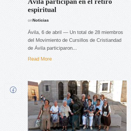
Ávila participan en el retiro
espiritual
on
Noticias
Ávila, 6 de abril — Un total de 28 miembros
del Movimiento de Cursillos de Cristiandad
de Ávila participaron...
Read More