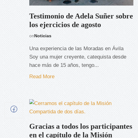
Testimonio de Adela Suñer sobre
los ejercicios de agosto
on
Noticias
Una experiencia de las Moradas en Ávila
Soy una mujer creyente, catequista desde
hace más de 15 años, tengo...
Read More
Gracias a todos los participantes
en el capítulo de la Misión