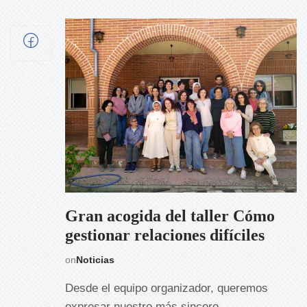
Gran acogida del taller Cómo
gestionar relaciones difíciles
on
Noticias
Desde el equipo organizador, queremos
expresar nuestro más sincero