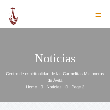
Noticias
Centro de espiritualidad de las Carmelitas Misioneras
de Ávila
Home
Noticias
Page 2