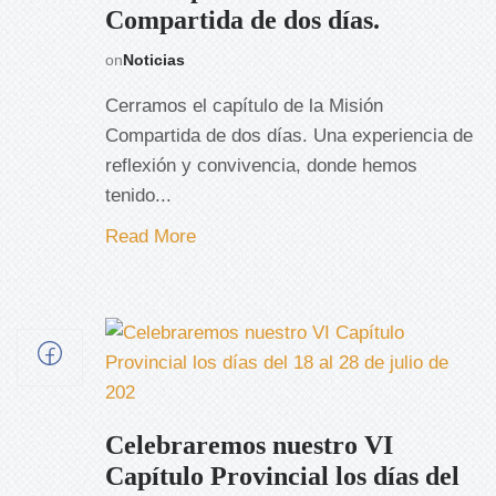
Compartida de dos días.
on
Noticias
Cerramos el capítulo de la Misión
Compartida de dos días. Una experiencia de
reflexión y convivencia, donde hemos
tenido...
Read More
Celebraremos nuestro VI
Capítulo Provincial los días del