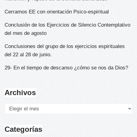
Cerramos EE con orientación Psico-espiritual
Conclusión de los Ejercicios de Silencio Contemplativo
del mes de agosto
Conclusiones del grupo de los ejercicios espirituales
del 22 al 28 de junio.
29- En el tiempo de descanso ¿cómo se nos da Dios?
Archivos
Categorías