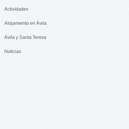
Actividades
Alojamiento en Ávila
Ávila y Santa Teresa
Noticias